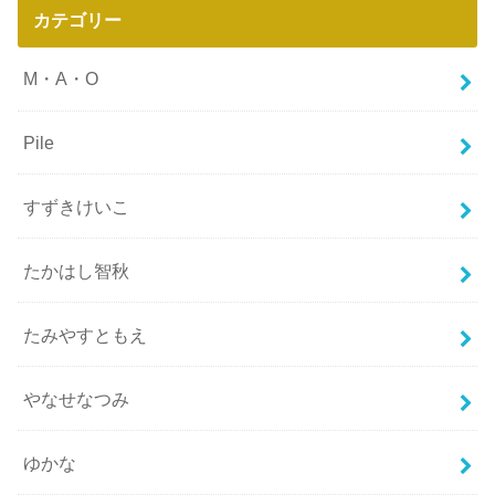
カテゴリー
M・A・O
Pile
すずきけいこ
たかはし智秋
たみやすともえ
やなせなつみ
ゆかな