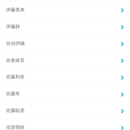
伊藤美来
伊藤静
佐伯伊織
佐倉綾音
佐藤利奈
佐藤朱
佐藤聡美
佳原萌枝