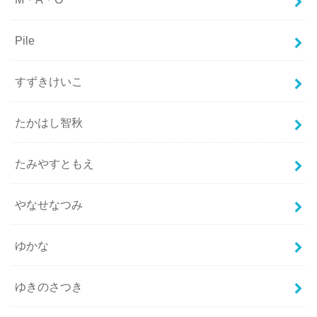
Pile
すずきけいこ
たかはし智秋
たみやすともえ
やなせなつみ
ゆかな
ゆきのさつき