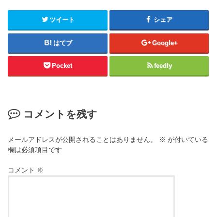
ツイート
シェア
はてブ
Google+
Pocket
feedly
コメントを残す
メールアドレスが公開されることはありません。
※
が付いている
欄は必須項目です
コメント
※