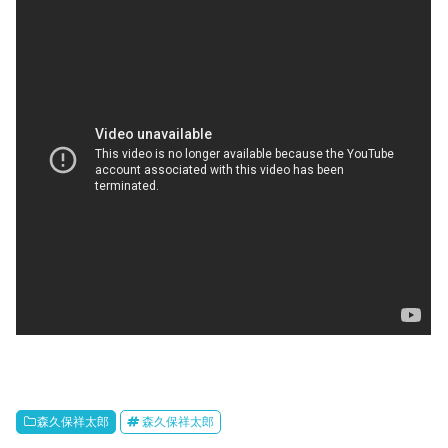
森久保祥太郎
森久保祥太郎