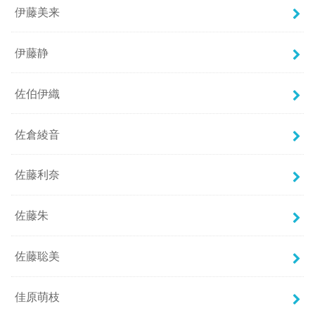
伊藤美来
伊藤静
佐伯伊織
佐倉綾音
佐藤利奈
佐藤朱
佐藤聡美
佳原萌枝