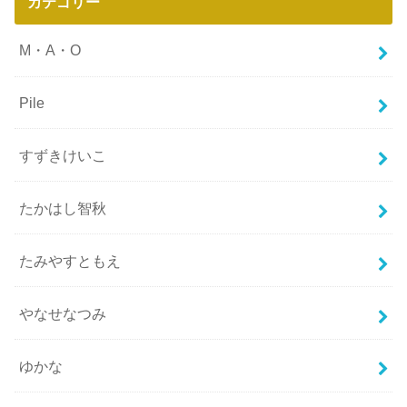
カテゴリー
M・A・O
Pile
すずきけいこ
たかはし智秋
たみやすともえ
やなせなつみ
ゆかな