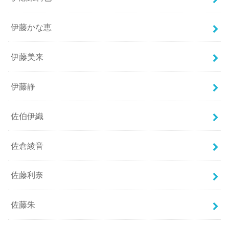
伊藤かな恵
伊藤美来
伊藤静
佐伯伊織
佐倉綾音
佐藤利奈
佐藤朱