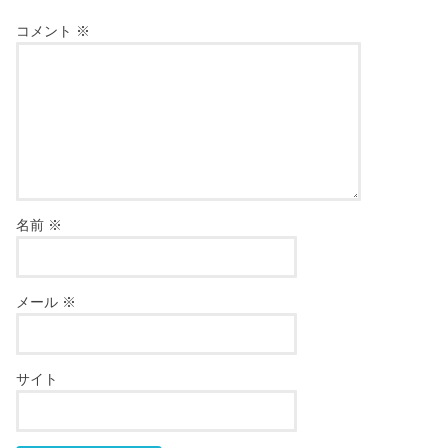
コメント
※
名前
※
メール
※
サイト