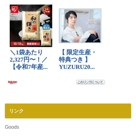
リンク
Goods