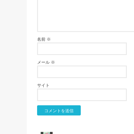
名前
※
メール
※
サイト