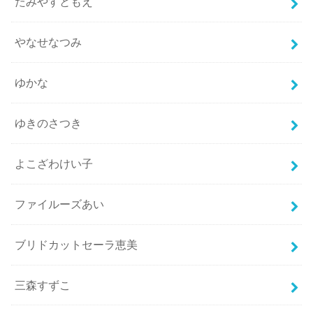
たみやすともえ
やなせなつみ
ゆかな
ゆきのさつき
よこざわけい子
ファイルーズあい
ブリドカットセーラ恵美
三森すずこ