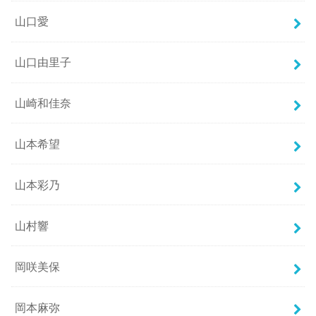
山口愛
山口由里子
山崎和佳奈
山本希望
山本彩乃
山村響
岡咲美保
岡本麻弥