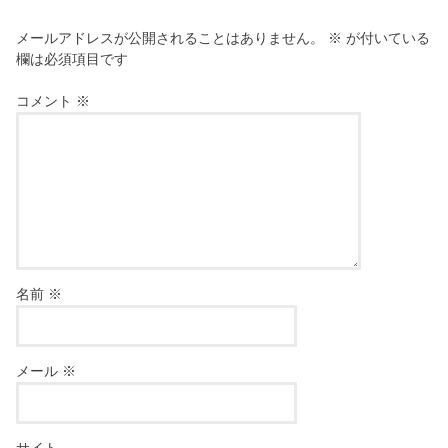
メールアドレスが公開されることはありません。
※
が付いている
欄は必須項目です
コメント
※
名前
※
メール
※