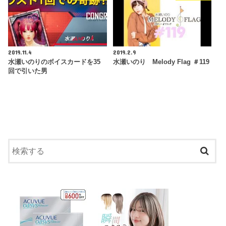
2019.11.4
2019.2.9
水瀬いのりのボイスカードを35
水瀬いのり Melody Flag ＃119
回で引いた男