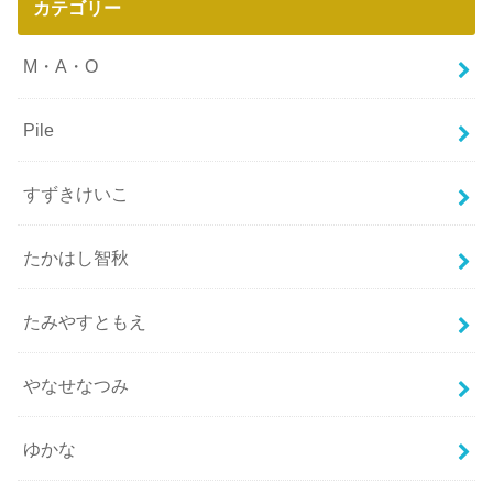
カテゴリー
M・A・O
Pile
すずきけいこ
たかはし智秋
たみやすともえ
やなせなつみ
ゆかな