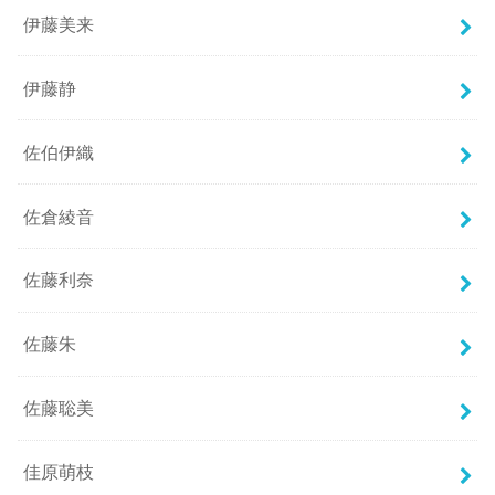
伊藤美来
伊藤静
佐伯伊織
佐倉綾音
佐藤利奈
佐藤朱
佐藤聡美
佳原萌枝