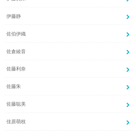
伊藤静
佐伯伊織
佐倉綾音
佐藤利奈
佐藤朱
佐藤聡美
佳原萌枝