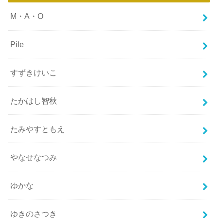
M・A・O
Pile
すずきけいこ
たかはし智秋
たみやすともえ
やなせなつみ
ゆかな
ゆきのさつき