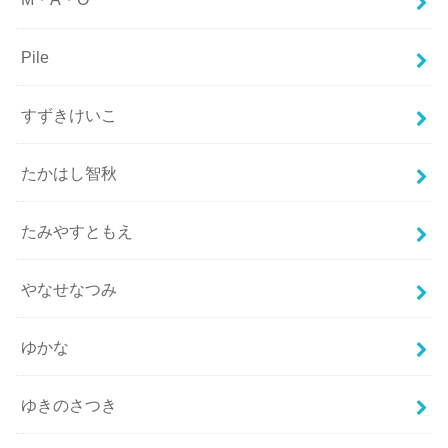
Pile
すずきけいこ
たかはし智秋
たみやすともえ
やなせなつみ
ゆかな
ゆきのさつき