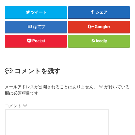
ツイート
シェア
はてブ
Google+
Pocket
feedly
コメントを残す
メールアドレスが公開されることはありません。
※
が付いている
欄は必須項目です
コメント
※