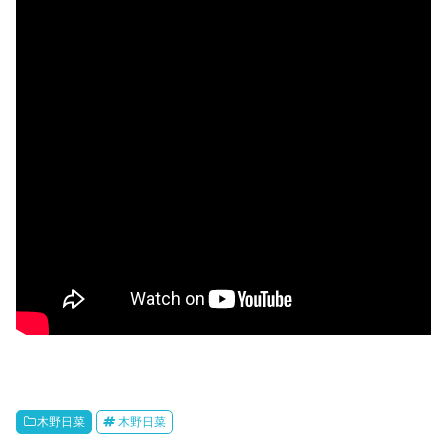
木野日菜
木野日菜