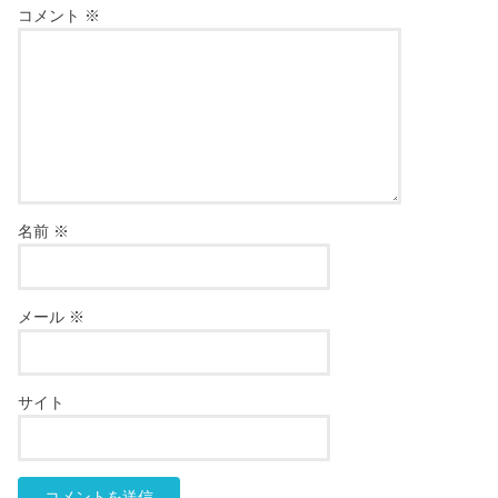
コメント
※
名前
※
メール
※
サイト