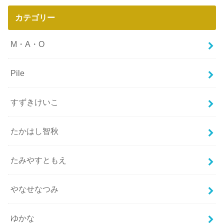
カテゴリー
M・A・O
Pile
すずきけいこ
たかはし智秋
たみやすともえ
やなせなつみ
ゆかな