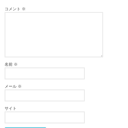
コメント
※
名前
※
メール
※
サイト