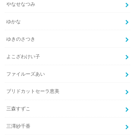
やなせなつみ
ゆかな
ゆきのさつき
よこざわけい子
ファイルーズあい
ブリドカットセーラ恵美
三森すずこ
三澤紗千香