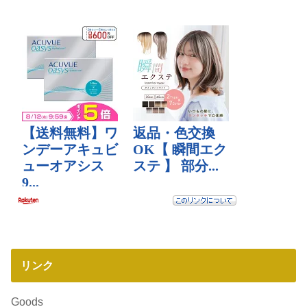
リンク
Goods