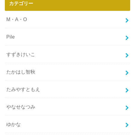
カテゴリー
M・A・O
Pile
すずきけいこ
たかはし智秋
たみやすともえ
やなせなつみ
ゆかな