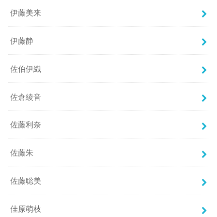
伊藤美来
伊藤静
佐伯伊織
佐倉綾音
佐藤利奈
佐藤朱
佐藤聡美
佳原萌枝