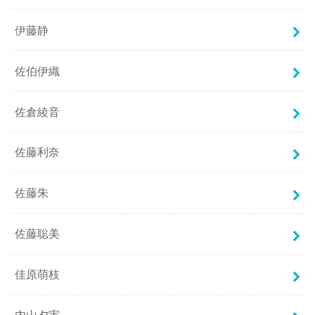
伊藤静
佐伯伊織
佐倉綾音
佐藤利奈
佐藤朱
佐藤聡美
佳原萌枝