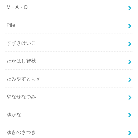
M・A・O
Pile
すずきけいこ
たかはし智秋
たみやすともえ
やなせなつみ
ゆかな
ゆきのさつき