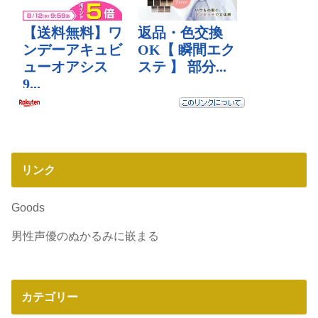
リンク
Goods
男性声優のぬかるみに嵌まる
カテゴリー