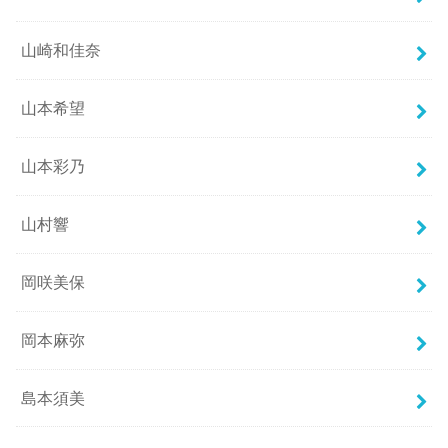
山崎和佳奈
山本希望
山本彩乃
山村響
岡咲美保
岡本麻弥
島本須美