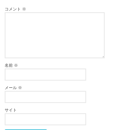
コメント
※
名前
※
メール
※
サイト