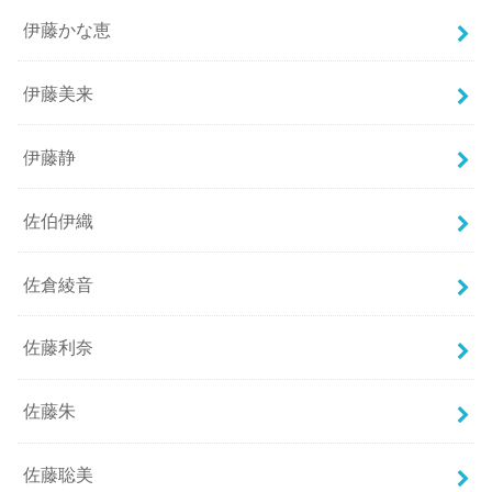
伊藤かな恵
伊藤美来
伊藤静
佐伯伊織
佐倉綾音
佐藤利奈
佐藤朱
佐藤聡美