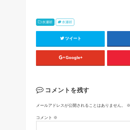
水瀬祈
水瀬祈
ツイート
Google+
コメントを残す
メールアドレスが公開されることはありません。
コメント
※