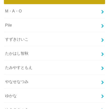
M・A・O
Pile
すずきけいこ
たかはし智秋
たみやすともえ
やなせなつみ
ゆかな