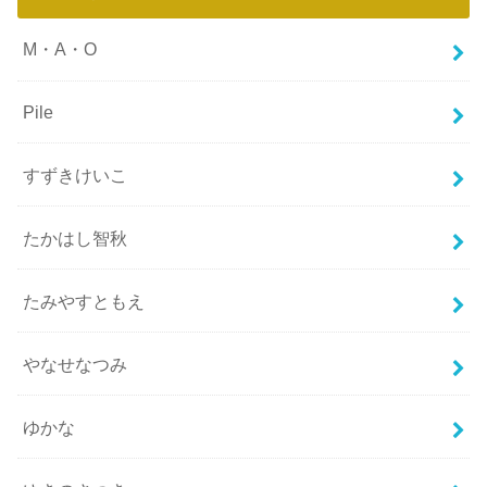
M・A・O
Pile
すずきけいこ
たかはし智秋
たみやすともえ
やなせなつみ
ゆかな