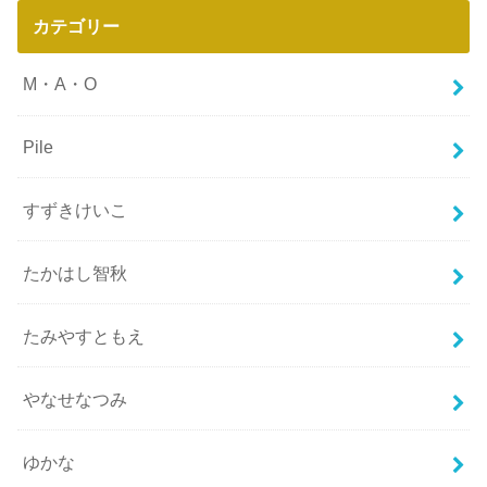
カテゴリー
M・A・O
Pile
すずきけいこ
たかはし智秋
たみやすともえ
やなせなつみ
ゆかな