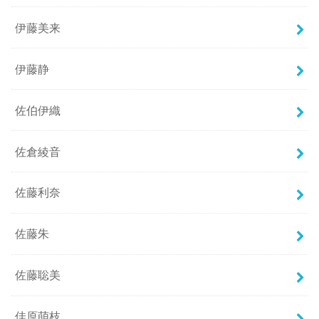
伊藤美来
伊藤静
佐伯伊織
佐倉綾音
佐藤利奈
佐藤朱
佐藤聡美
佳原萌枝