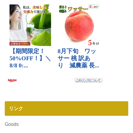
リンク
Goods