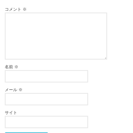
コメント
※
名前
※
メール
※
サイト