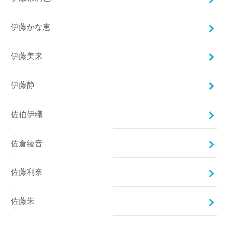
伊藤かな恵
伊藤美来
伊藤静
佐伯伊織
佐倉綾音
佐藤利奈
佐藤朱