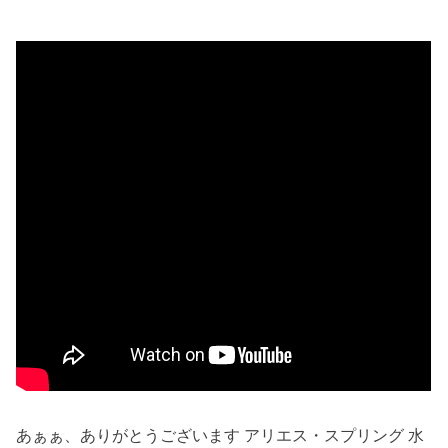
あぁぁ、ありがとうございます アリエス・スプリング 水