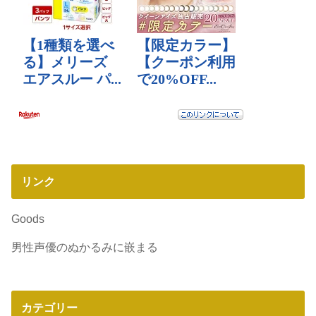
リンク
Goods
男性声優のぬかるみに嵌まる
カテゴリー