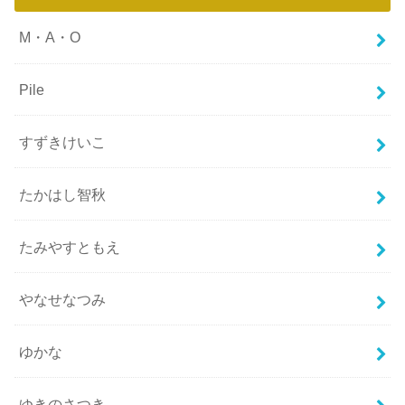
M・A・O
Pile
すずきけいこ
たかはし智秋
たみやすともえ
やなせなつみ
ゆかな
ゆきのさつき