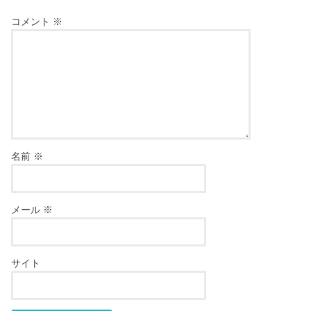
コメント
※
名前
※
メール
※
サイト