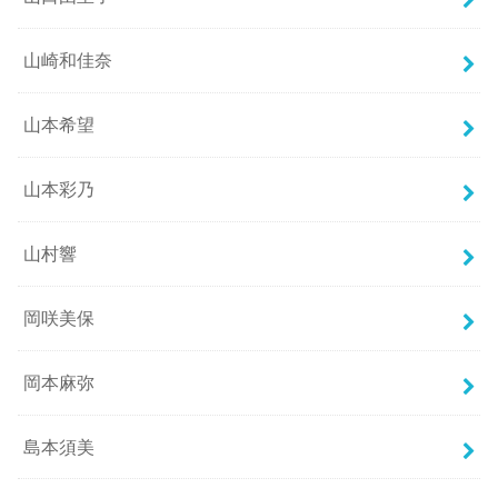
山崎和佳奈
山本希望
山本彩乃
山村響
岡咲美保
岡本麻弥
島本須美