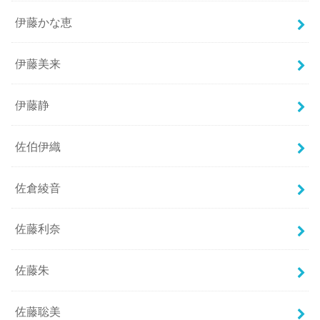
伊藤かな恵
伊藤美来
伊藤静
佐伯伊織
佐倉綾音
佐藤利奈
佐藤朱
佐藤聡美