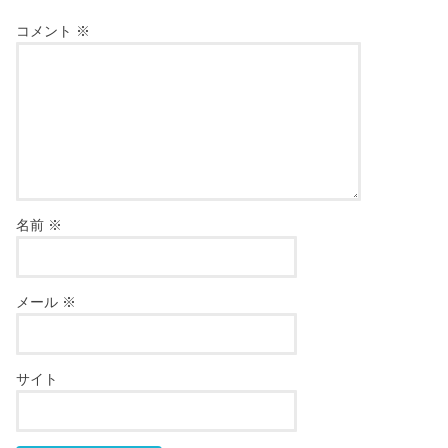
コメント
※
名前
※
メール
※
サイト