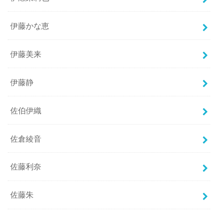
伊藤かな恵
伊藤美来
伊藤静
佐伯伊織
佐倉綾音
佐藤利奈
佐藤朱