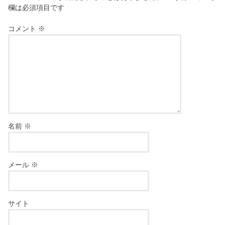
欄は必須項目です
コメント
※
名前
※
メール
※
サイト