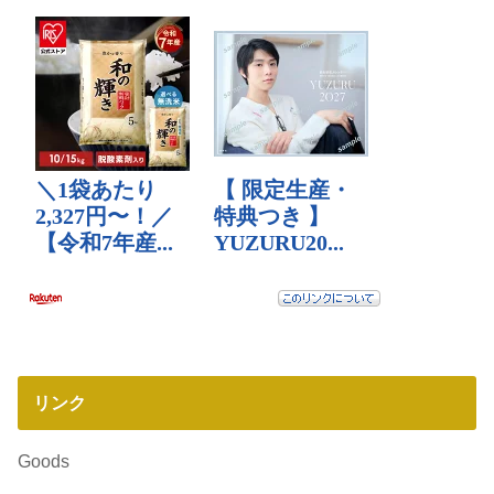
リンク
Goods