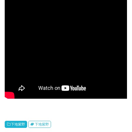
下地紫野
下地紫野