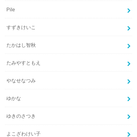
Pile
すずきけいこ
たかはし智秋
たみやすともえ
やなせなつみ
ゆかな
ゆきのさつき
よこざわけい子