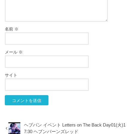
名前
※
メール
※
サイト
ヘブバン イベント Letters on The Back Day01(火)1
7:30 ヘブンバーンズレッド