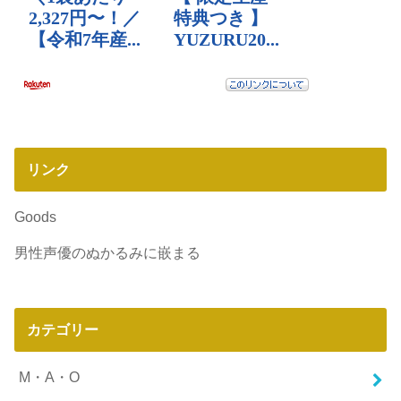
リンク
Goods
男性声優のぬかるみに嵌まる
カテゴリー
M・A・O