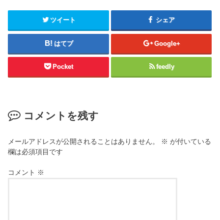
ツイート
シェア
はてブ
Google+
Pocket
feedly
コメントを残す
メールアドレスが公開されることはありません。
※
が付いている
欄は必須項目です
コメント
※