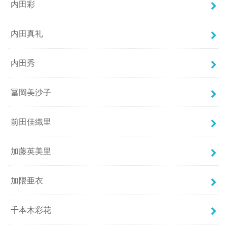
内田彩
内田真礼
内田秀
冨岡美沙子
前田佳織里
加藤英美里
加隈亜衣
千本木彩花