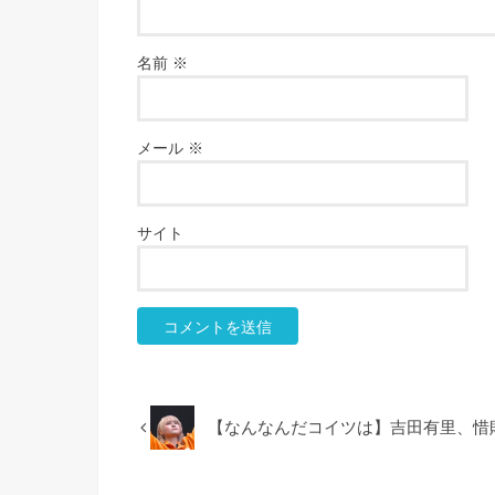
名前
※
メール
※
サイト
【なんなんだコイツは】吉田有里、惜