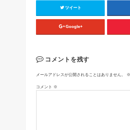
ツイート
Google+
コメントを残す
メールアドレスが公開されることはありません。
コメント
※