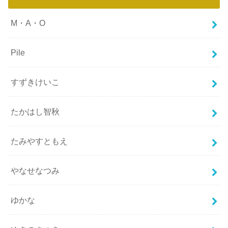
M・A・O
Pile
すずきけいこ
たかはし智秋
たみやすともえ
やなせなつみ
ゆかな