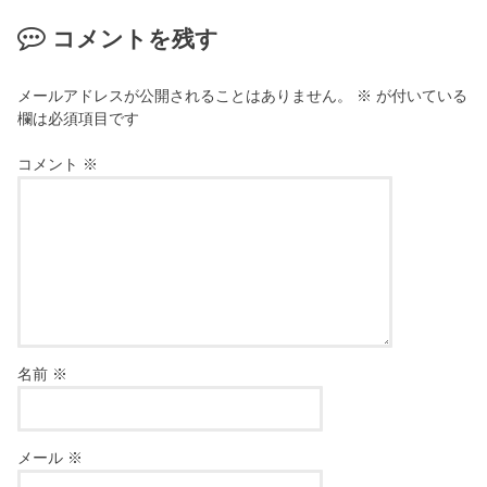
コメントを残す
メールアドレスが公開されることはありません。
※
が付いている
欄は必須項目です
コメント
※
名前
※
メール
※