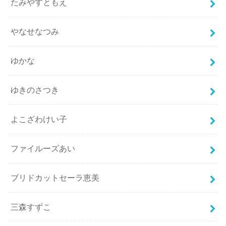
たみやすともえ
やなせなつみ
ゆかな
ゆきのさつき
よこざわけい子
ファイルーズあい
ブリドカットセーラ恵美
三森すずこ