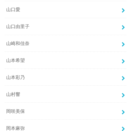
山口愛
山口由里子
山崎和佳奈
山本希望
山本彩乃
山村響
岡咲美保
岡本麻弥