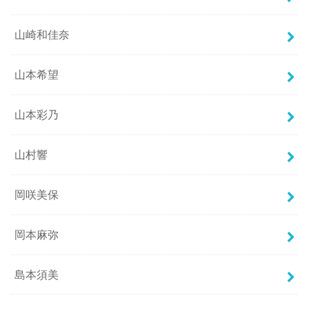
山崎和佳奈
山本希望
山本彩乃
山村響
岡咲美保
岡本麻弥
島本須美