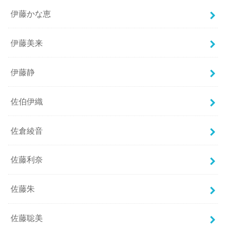
伊藤かな恵
伊藤美来
伊藤静
佐伯伊織
佐倉綾音
佐藤利奈
佐藤朱
佐藤聡美