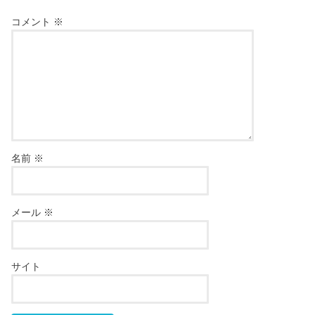
コメント
※
名前
※
メール
※
サイト