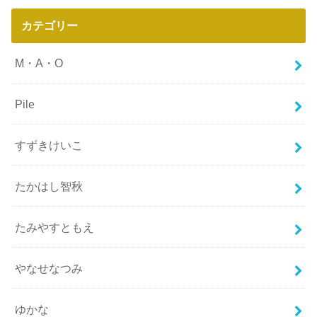
カテゴリー
M・A・O
Pile
すずきけいこ
たかはし智秋
たみやすともえ
やなせなつみ
ゆかな