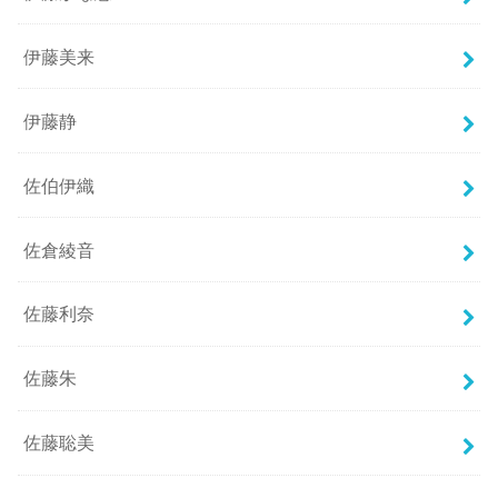
伊藤美来
伊藤静
佐伯伊織
佐倉綾音
佐藤利奈
佐藤朱
佐藤聡美