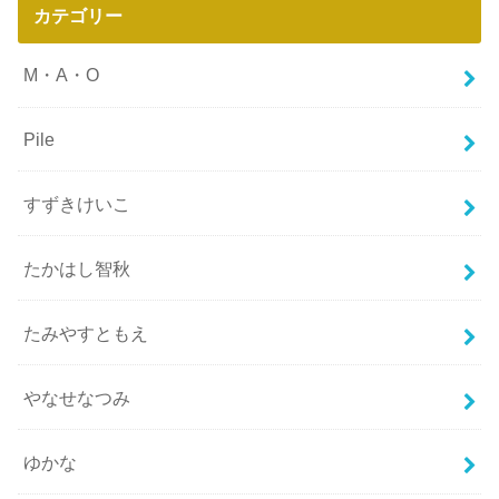
カテゴリー
M・A・O
Pile
すずきけいこ
たかはし智秋
たみやすともえ
やなせなつみ
ゆかな