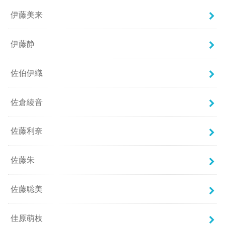
伊藤美来
伊藤静
佐伯伊織
佐倉綾音
佐藤利奈
佐藤朱
佐藤聡美
佳原萌枝