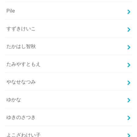
Pile
すずきけいこ
たかはし智秋
たみやすともえ
やなせなつみ
ゆかな
ゆきのさつき
よこざわけい子