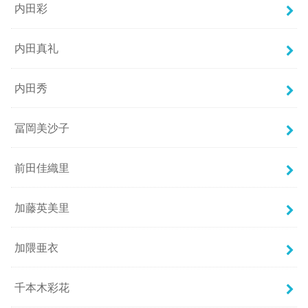
内田彩
内田真礼
内田秀
冨岡美沙子
前田佳織里
加藤英美里
加隈亜衣
千本木彩花