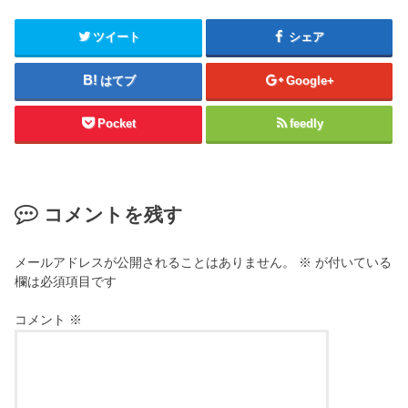
ツイート
シェア
はてブ
Google+
Pocket
feedly
コメントを残す
メールアドレスが公開されることはありません。
※
が付いている
欄は必須項目です
コメント
※