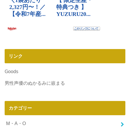
リンク
Goods
男性声優のぬかるみに嵌まる
カテゴリー
M・A・O