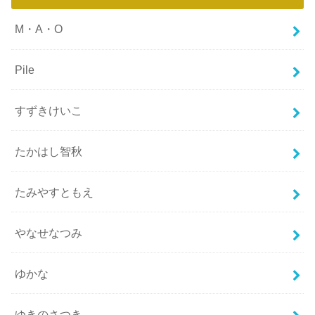
M・A・O
Pile
すずきけいこ
たかはし智秋
たみやすともえ
やなせなつみ
ゆかな
ゆきのさつき