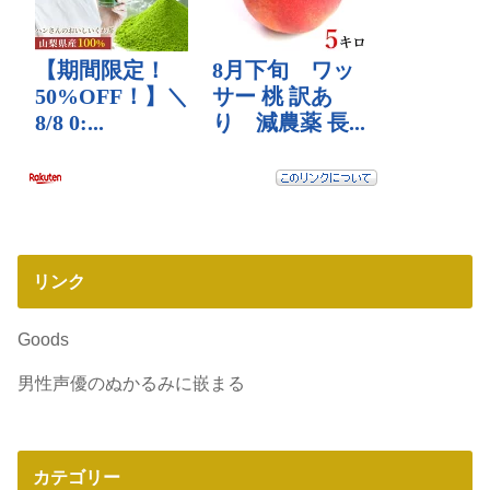
リンク
Goods
男性声優のぬかるみに嵌まる
カテゴリー