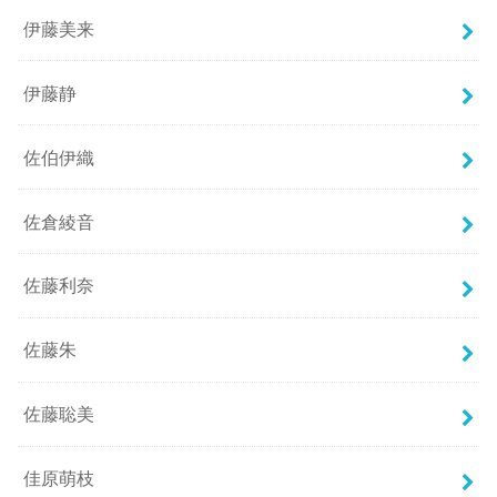
伊藤美来
伊藤静
佐伯伊織
佐倉綾音
佐藤利奈
佐藤朱
佐藤聡美
佳原萌枝