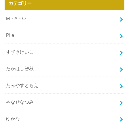
カテゴリー
M・A・O
Pile
すずきけいこ
たかはし智秋
たみやすともえ
やなせなつみ
ゆかな