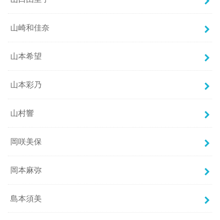
山崎和佳奈
山本希望
山本彩乃
山村響
岡咲美保
岡本麻弥
島本須美