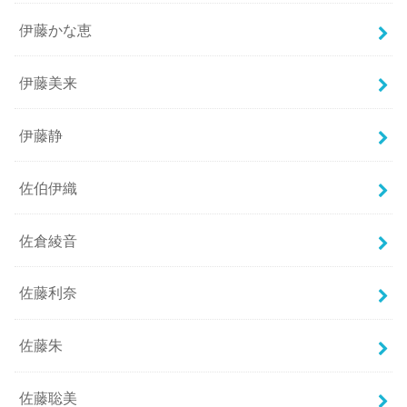
伊藤かな恵
伊藤美来
伊藤静
佐伯伊織
佐倉綾音
佐藤利奈
佐藤朱
佐藤聡美