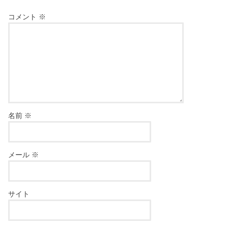
コメント
※
名前
※
メール
※
サイト