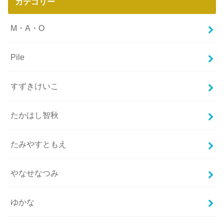
カテゴリー
M・A・O
Pile
すずきけいこ
たかはし智秋
たみやすともえ
やなせなつみ
ゆかな