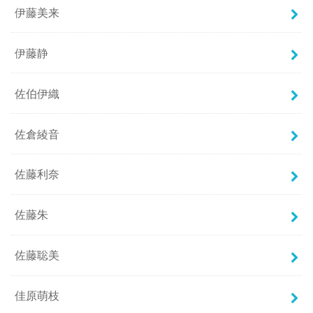
伊藤美来
伊藤静
佐伯伊織
佐倉綾音
佐藤利奈
佐藤朱
佐藤聡美
佳原萌枝