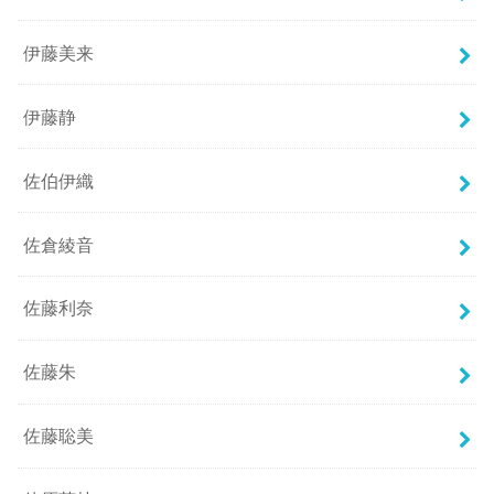
伊藤美来
伊藤静
佐伯伊織
佐倉綾音
佐藤利奈
佐藤朱
佐藤聡美