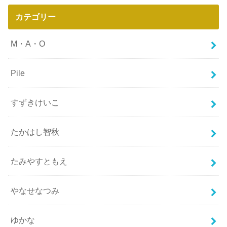
カテゴリー
M・A・O
Pile
すずきけいこ
たかはし智秋
たみやすともえ
やなせなつみ
ゆかな