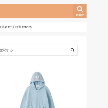
search
 #白石晴香 #shorts