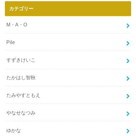
カテゴリー
M・A・O
Pile
すずきけいこ
たかはし智秋
たみやすともえ
やなせなつみ
ゆかな