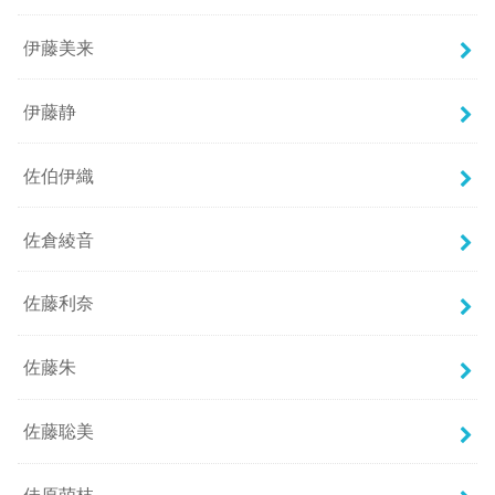
伊藤美来
伊藤静
佐伯伊織
佐倉綾音
佐藤利奈
佐藤朱
佐藤聡美