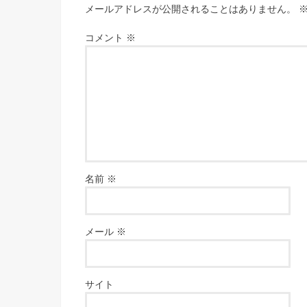
メールアドレスが公開されることはありません。
コメント
※
名前
※
メール
※
サイト