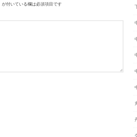
※
が付いている欄は必須項目です