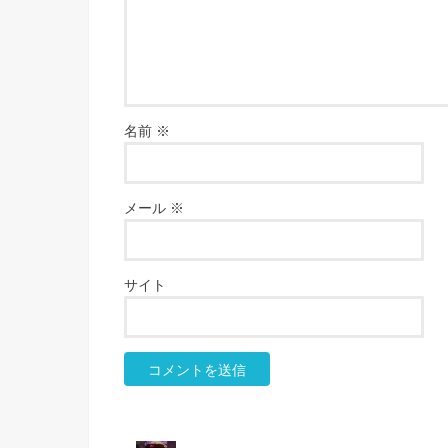
名前
※
メール
※
サイト