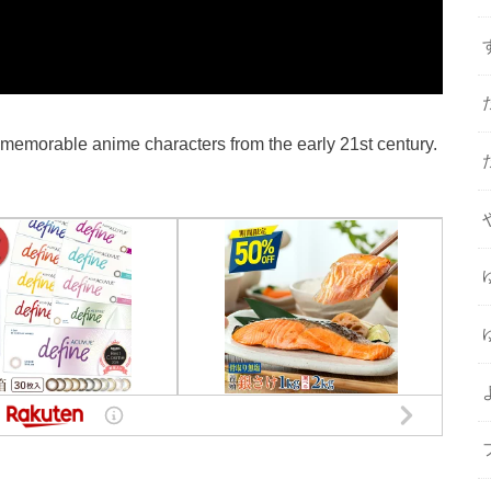
t memorable anime characters from the early 21st century.