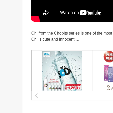
Chi from the Chobits series is one of the mos
Chi is cute and innocent …