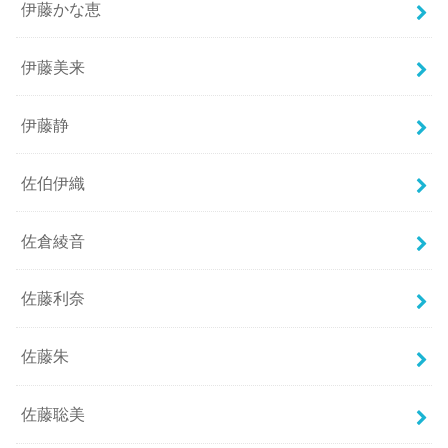
伊藤かな恵
伊藤美来
伊藤静
佐伯伊織
佐倉綾音
佐藤利奈
佐藤朱
佐藤聡美