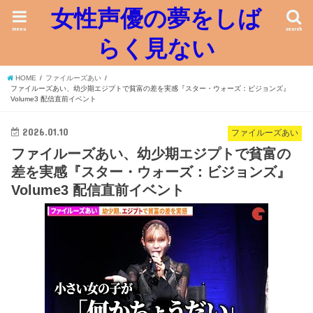
女性声優の夢をしば
menu
search
らく見ない
HOME
ファイルーズあい
ファイルーズあい、幼少期エジプトで貧富の差を実感『スター・ウォーズ：ビジョンズ』
Volume3 配信直前イベント
2026.01.10
ファイルーズあい
ファイルーズあい、幼少期エジプトで貧富の
差を実感『スター・ウォーズ：ビジョンズ』
Volume3 配信直前イベント