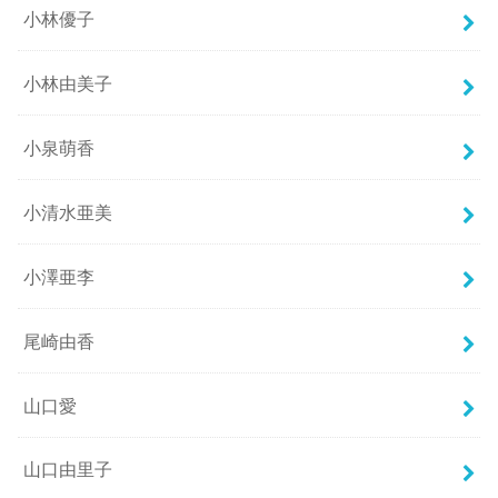
小林優子
小林由美子
小泉萌香
小清水亜美
小澤亜李
尾崎由香
山口愛
山口由里子