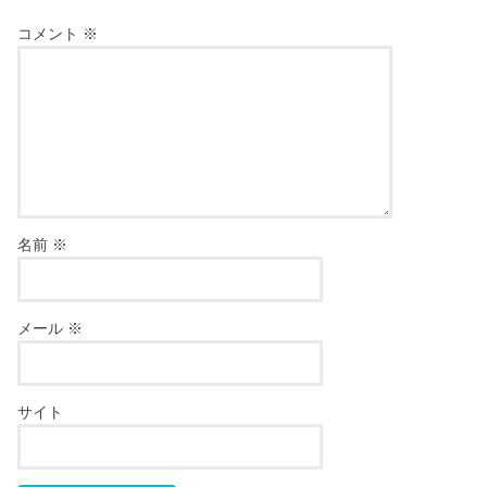
コメント
※
名前
※
メール
※
サイト