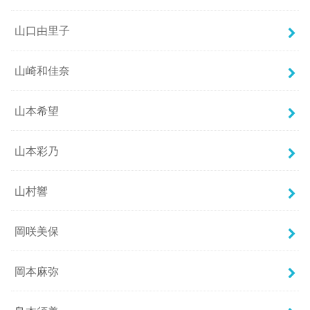
山口由里子
山崎和佳奈
山本希望
山本彩乃
山村響
岡咲美保
岡本麻弥