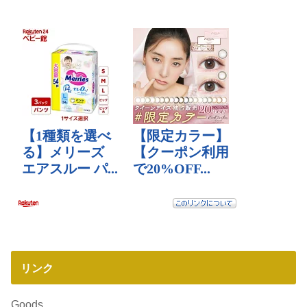
リンク
Goods