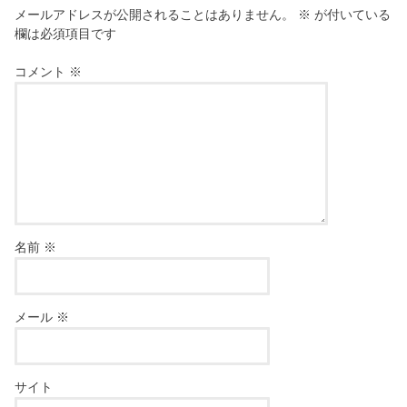
メールアドレスが公開されることはありません。
※
が付いている
欄は必須項目です
コメント
※
名前
※
メール
※
サイト