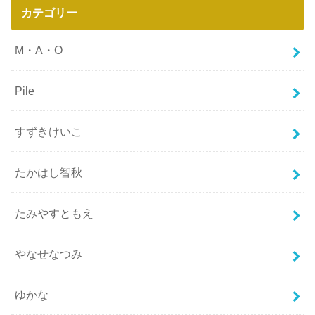
カテゴリー
M・A・O
Pile
すずきけいこ
たかはし智秋
たみやすともえ
やなせなつみ
ゆかな