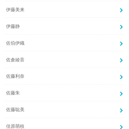
伊藤美来
伊藤静
佐伯伊織
佐倉綾音
佐藤利奈
佐藤朱
佐藤聡美
佳原萌枝