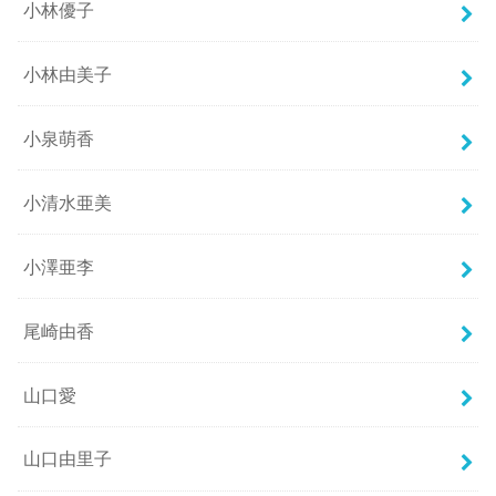
小林優子
小林由美子
小泉萌香
小清水亜美
小澤亜李
尾崎由香
山口愛
山口由里子