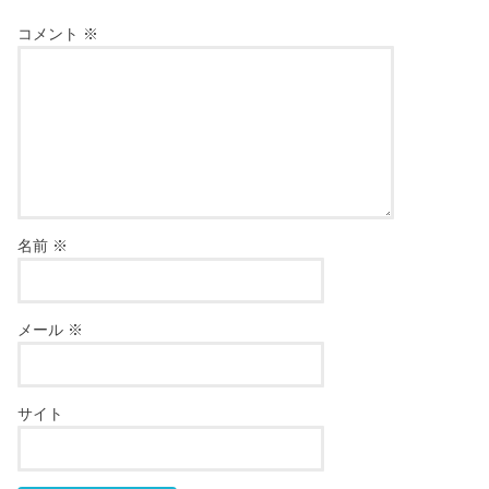
コメント
※
名前
※
メール
※
サイト