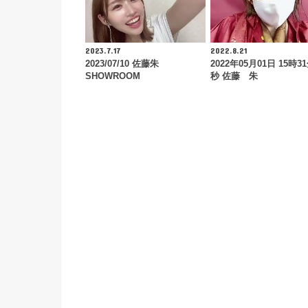
2023.7.17
2022.8.21
2023/07/10 佐藤朱
2022年05月01日 15時31
SHOWROOM
秒 佐藤 朱