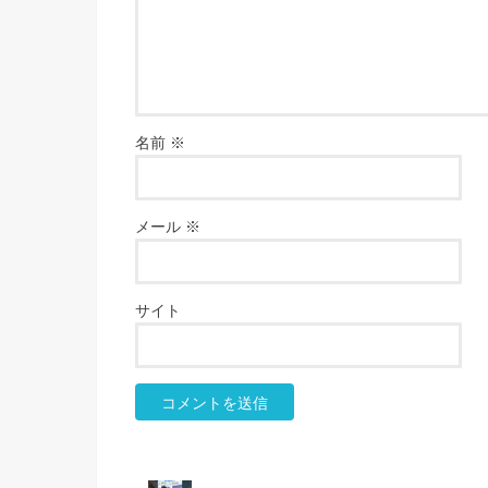
名前
※
メール
※
サイト