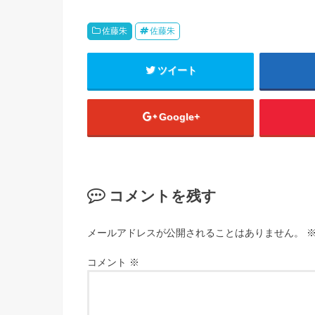
佐藤朱
佐藤朱
ツイート
Google+
コメントを残す
メールアドレスが公開されることはありません。
コメント
※