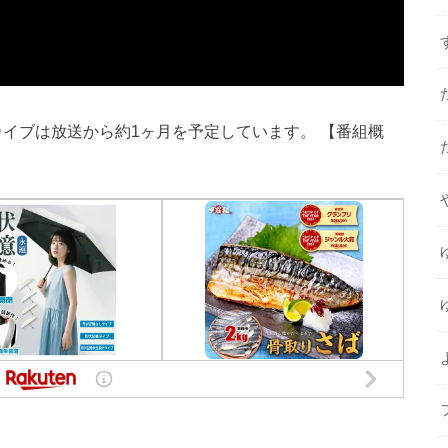
アーカイブは放送から約1ヶ月を予定しています。 【番組概