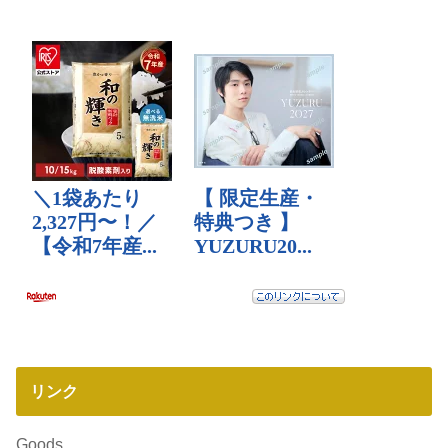
リンク
Goods