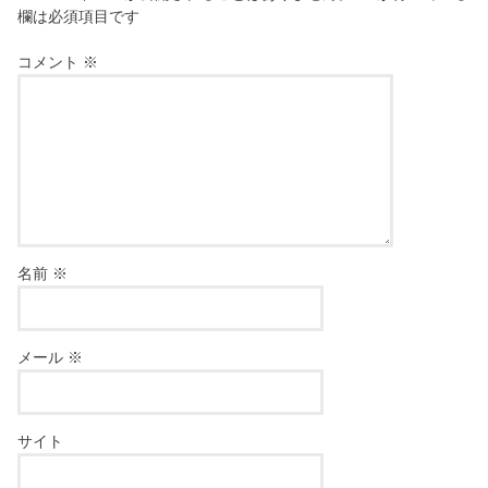
欄は必須項目です
コメント
※
名前
※
メール
※
サイト