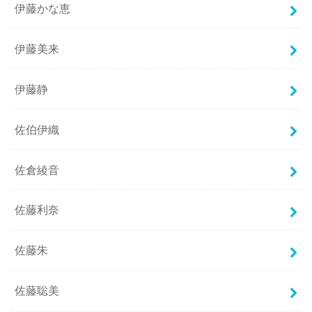
伊藤かな恵
伊藤美来
伊藤静
佐伯伊織
佐倉綾音
佐藤利奈
佐藤朱
佐藤聡美