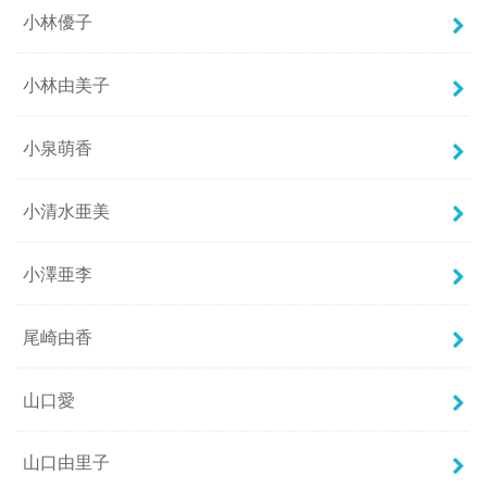
小林優子
小林由美子
小泉萌香
小清水亜美
小澤亜李
尾崎由香
山口愛
山口由里子