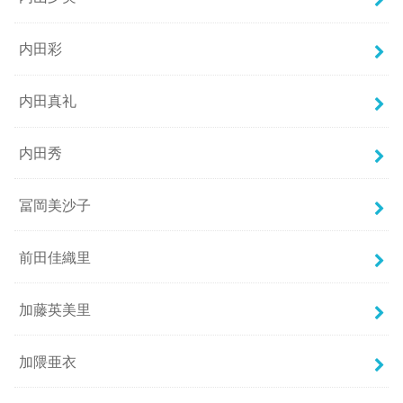
内田彩
内田真礼
内田秀
冨岡美沙子
前田佳織里
加藤英美里
加隈亜衣