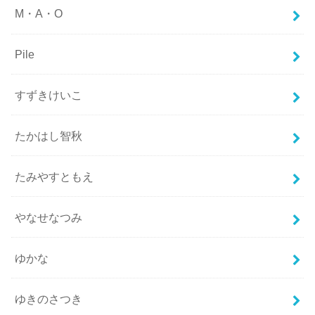
M・A・O
Pile
すずきけいこ
たかはし智秋
たみやすともえ
やなせなつみ
ゆかな
ゆきのさつき