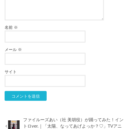
名前
※
メール
※
サイト
ファイルーズあい（社 美胡役）が踊ってみた！イン
トロver.｜「太陽、なってあげよっか？♡」TVアニ