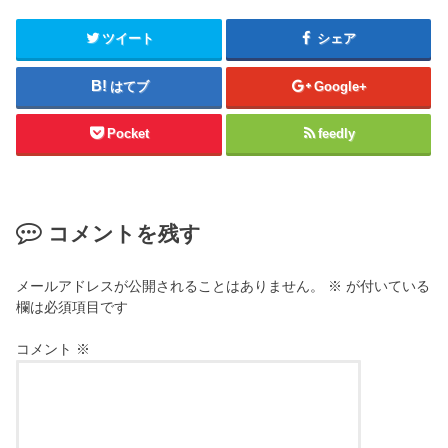
ツイート
シェア
はてブ
Google+
Pocket
feedly
コメントを残す
メールアドレスが公開されることはありません。
※
が付いている
欄は必須項目です
コメント
※