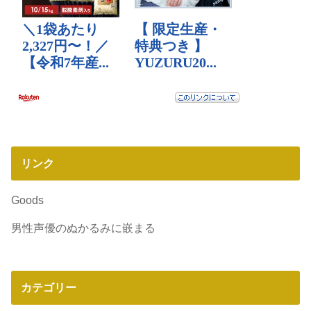
リンク
Goods
男性声優のぬかるみに嵌まる
カテゴリー