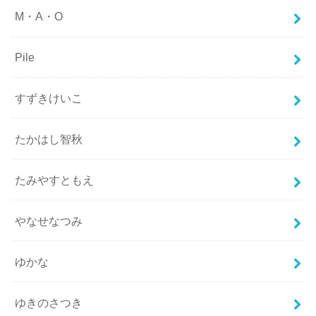
M・A・O
Pile
すずきけいこ
たかはし智秋
たみやすともえ
やなせなつみ
ゆかな
ゆきのさつき