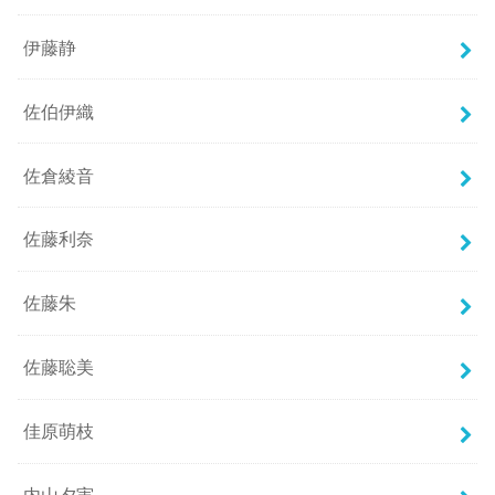
伊藤静
佐伯伊織
佐倉綾音
佐藤利奈
佐藤朱
佐藤聡美
佳原萌枝